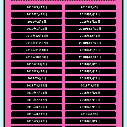
2019年3月12日
2019年3月5日
2019年2月19日
2019年2月12日
2019年2月5日
2019年1月29日
2019年1月22日
2018年12月18日
2018年12月11日
2018年12月4日
2018年11月27日
2018年11月20日
2018年11月13日
2018年11月6日
2018年10月30日
2018年10月23日
2018年10月2日
2018年9月25日
2018年9月18日
2018年9月11日
2018年9月4日
2018年8月21日
2018年8月14日
2018年8月7日
2018年7月31日
2018年7月24日
2018年7月17日
2018年7月10日
2018年6月26日
2018年6月19日
2018年6月12日
2018年6月5日
2018年5月29日
2018年5月22日