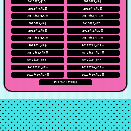
2018年5月15日
2018年5月8日
2018年5月1日
2018年4月3日
2018年3月20日
2018年3月13日
2018年3月6日
2018年2月20日
2018年2月6日
2018年1月30日
2018年1月23日
2018年1月16日
2018年1月9日
2017年12月19日
2017年12月5日
2017年11月28日
2017年11月21日
2017年11月14日
2017年11月7日
2017年10月31日
2017年10月24日
2017年10月17日
2017年10月10日