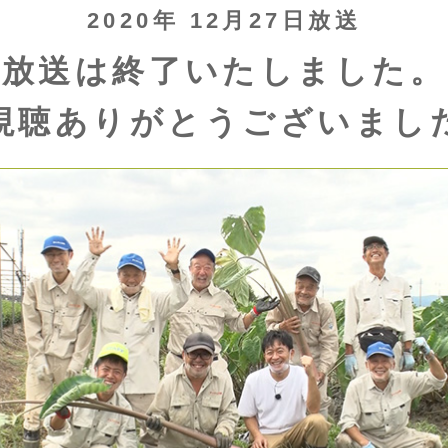
2020年 12月27日放送
放送は終了いたしました。
視聴ありがとうございまし