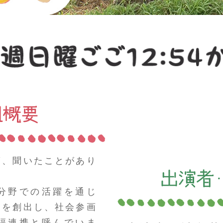
葉、聞いたことがあり
分野での活躍を通じ
いを創出し、社会参画
福連携と呼んでいま