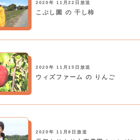
2020年 11月22日放送
こぶし園 の 干し柿
2020年 11月15日放送
ウィズファーム の りんご
2020年 11月8日放送