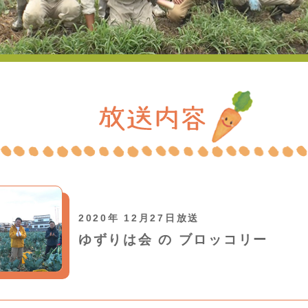
2020年 12月27日放送
ゆずりは会 の ブロッコリー