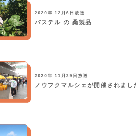
2020年 12月6日放送
パステル の 桑製品
2020年 11月29日放送
ノウフクマルシェが開催されまし