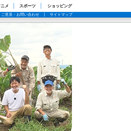
アニメ
スポーツ
ショッピング
ご意見・お問い合わせ
サイトマップ