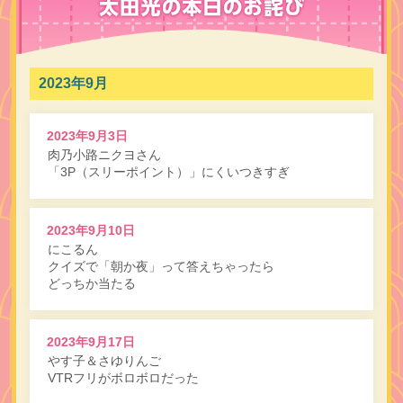
2023年9月
2023年9月3日
肉乃小路ニクヨさん
「3P（スリーポイント）」にくいつきすぎ
2023年9月10日
にこるん
クイズで「朝か夜」って答えちゃったら
どっちか当たる
2023年9月17日
やす子＆さゆりんご
VTRフリがボロボロだった