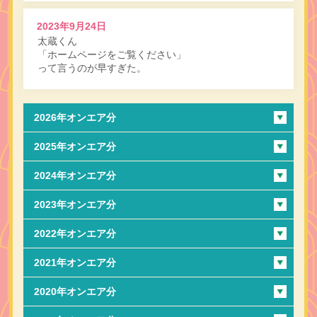
2023年9月24日
太蔵くん
「ホームページをご覧ください」
って言うのが早すぎた。
2026年オンエア分
2025年オンエア分
2024年オンエア分
2023年オンエア分
2022年オンエア分
2021年オンエア分
2020年オンエア分