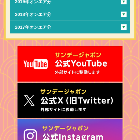
2019年オンエア分
2018年オンエア分
2017年オンエア分