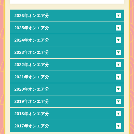
2026年オンエア分
2025年オンエア分
2024年オンエア分
2023年オンエア分
2022年オンエア分
2021年オンエア分
2020年オンエア分
2019年オンエア分
2018年オンエア分
2017年オンエア分