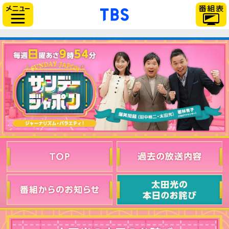
「TBSテレビ」トップ
サイドメニュー