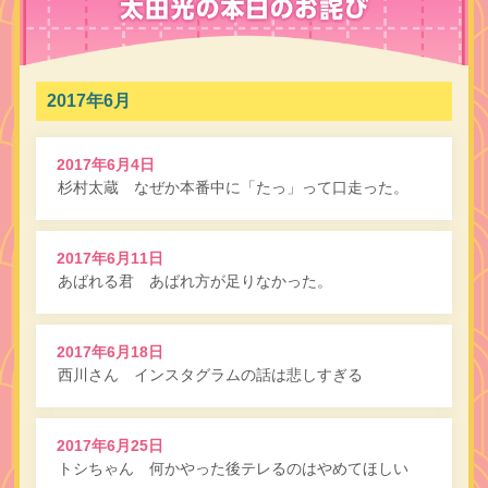
2017年6月
2017年6月4日
杉村太蔵 なぜか本番中に「たっ」って口走った。
2017年6月11日
あばれる君 あばれ方が足りなかった。
2017年6月18日
西川さん インスタグラムの話は悲しすぎる
2017年6月25日
トシちゃん 何かやった後テレるのはやめてほしい