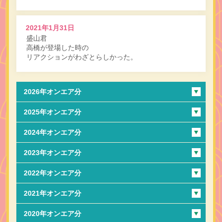
2021年1月31日
盛山君
高橋が登場した時の
リアクションがわざとらしかった。
2026年オンエア分
2025年オンエア分
2024年オンエア分
2023年オンエア分
2022年オンエア分
2021年オンエア分
2020年オンエア分