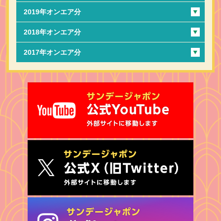
2019年オンエア分
2018年オンエア分
2017年オンエア分