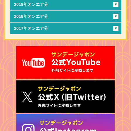
2019年オンエア分
2018年オンエア分
2017年オンエア分