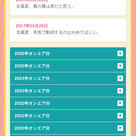
太蔵君、裏の裏は表だと思う。
2017年10月29日
太蔵君、本気で動揺するのはやめてほしい。
2026年オンエア分
2025年オンエア分
2024年オンエア分
2023年オンエア分
2022年オンエア分
2021年オンエア分
2020年オンエア分