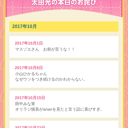
2017年10月
2017年10月1日
マスゾエさん お前が言うな！！
2017年10月8日
小山ひかるちゃん
なぜウソをつき続けるのかわからない。
2017年10月15日
田中みな実
オリラジ慎吾がananを見たと言う話に喜びすぎ。
2017年10月22日