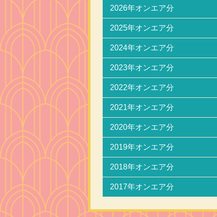
2026年オンエア分
2025年オンエア分
2024年オンエア分
2023年オンエア分
2022年オンエア分
2021年オンエア分
2020年オンエア分
2019年オンエア分
2018年オンエア分
2017年オンエア分