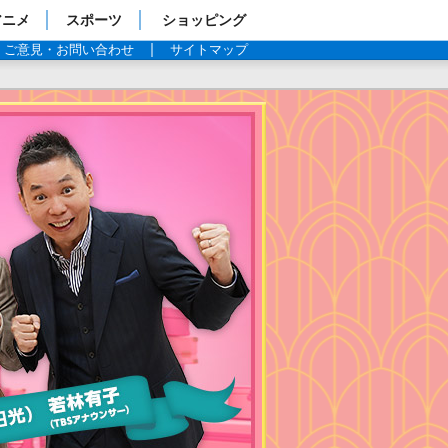
アニメ
スポーツ
ショッピング
ご意見・お問い合わせ
サイトマップ