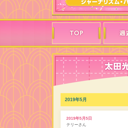
2019年5月
2019年5月5日
テリーさん