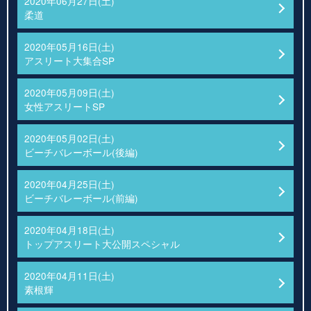
2020年06月27日(土)
柔道
2020年05月16日(土)
アスリート大集合SP
2020年05月09日(土)
女性アスリートSP
2020年05月02日(土)
ビーチバレーボール(後編)
2020年04月25日(土)
ビーチバレーボール(前編)
2020年04月18日(土)
トップアスリート大公開スペシャル
2020年04月11日(土)
素根輝