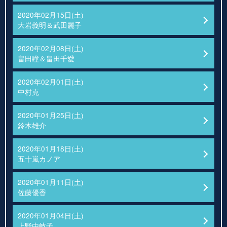
2020年02月15日(土)
大岩義明＆武田麗子
2020年02月08日(土)
畠田瞳＆畠田千愛
2020年02月01日(土)
中村克
2020年01月25日(土)
鈴木雄介
2020年01月18日(土)
五十嵐カノア
2020年01月11日(土)
佐藤優香
2020年01月04日(土)
上野由岐子