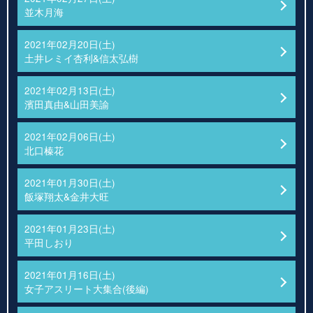
並木月海
2021年02月20日(土)
土井レミイ杏利&信太弘樹
2021年02月13日(土)
濱田真由&山田美諭
2021年02月06日(土)
北口榛花
2021年01月30日(土)
飯塚翔太&金井大旺
2021年01月23日(土)
平田しおり
2021年01月16日(土)
女子アスリート大集合(後編)