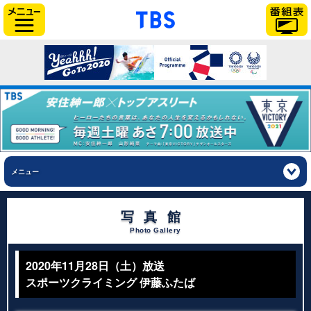
「TBSテレビ」トップ
サイドメニュー
メニュー
写真館
Photo Gallery
2020年11月28日（土）放送
スポーツクライミング 伊藤ふたば