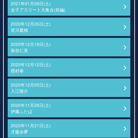
2021年01月09日(土)
女子アスリート大集合(前編)
2020年12月26日(土)
皆川夏穂
2020年12月19日(土)
新谷仁美
2020年12月12日(土)
西村拳
2020年12月05日(土)
入江陵介
2020年11月28日(土)
伊藤ふたば
2020年11月21日(土)
才藤歩夢