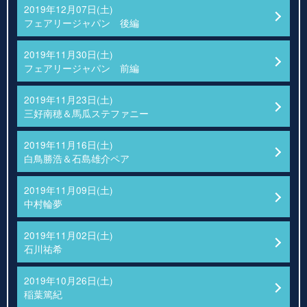
2019年12月07日(土)
フェアリージャパン 後編
2019年11月30日(土)
フェアリージャパン 前編
2019年11月23日(土)
三好南穂＆馬瓜ステファニー
2019年11月16日(土)
白鳥勝浩＆石島雄介ペア
2019年11月09日(土)
中村輪夢
2019年11月02日(土)
石川祐希
2019年10月26日(土)
稲葉篤紀