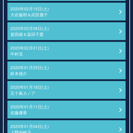
2020年02月15日(土)
大岩義明＆武田麗子
2020年02月08日(土)
畠田瞳＆畠田千愛
2020年02月01日(土)
中村克
2020年01月25日(土)
鈴木雄介
2020年01月18日(土)
五十嵐カノア
2020年01月11日(土)
佐藤優香
2020年01月04日(土)
上野由岐子