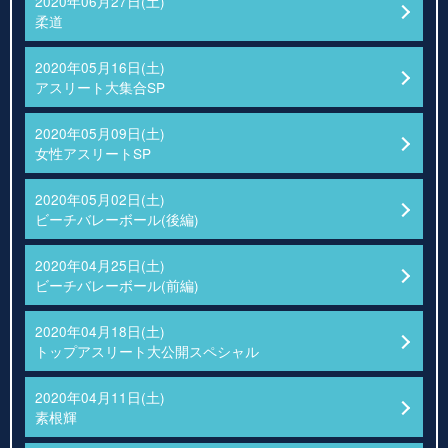
2020年06月27日(土)
柔道
2020年05月16日(土)
アスリート大集合SP
2020年05月09日(土)
女性アスリートSP
2020年05月02日(土)
ビーチバレーボール(後編)
2020年04月25日(土)
ビーチバレーボール(前編)
2020年04月18日(土)
トップアスリート大公開スペシャル
2020年04月11日(土)
素根輝