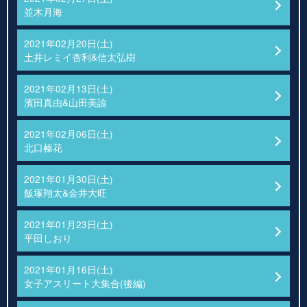
並木月海
2021年02月20日(土)
土井レミイ杏利&信太弘樹
2021年02月13日(土)
濱田真由&山田美諭
2021年02月06日(土)
北口榛花
2021年01月30日(土)
飯塚翔太&金井大旺
2021年01月23日(土)
平田しおり
2021年01月16日(土)
女子アスリート大集合(後編)