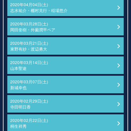
2020年04月04日(土)
志水祐介・棚村克行・稲場悠介
2020年03月28日(土)
岡田奎樹・外薗潤平ペア
2020年03月21日(土)
東野有紗・渡辺勇大
2020年03月14日(土)
山本聖途
2020年03月07日(土)
新城幸也
2020年02月29日(土)
寺田明日香
2020年02月22日(土)
桐生祥秀