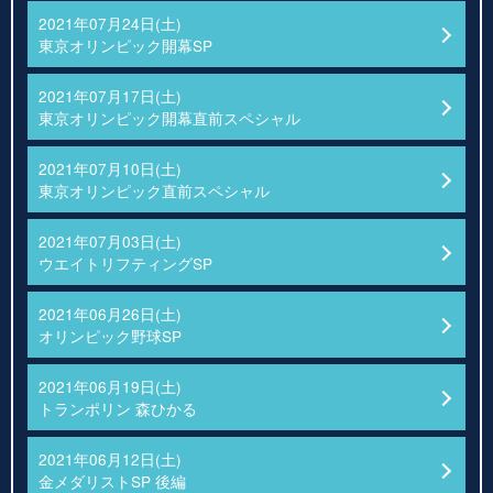
2021年07月24日(土)
東京オリンピック開幕SP
2021年07月17日(土)
東京オリンピック開幕直前スペシャル
2021年07月10日(土)
東京オリンピック直前スペシャル
2021年07月03日(土)
ウエイトリフティングSP
2021年06月26日(土)
オリンピック野球SP
2021年06月19日(土)
トランポリン 森ひかる
2021年06月12日(土)
金メダリストSP 後編