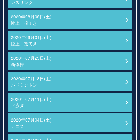
レスリング
2020年08月08日(土)
陸上・投てき
2020年08月01日(土)
陸上・投てき
2020年07月25日(土)
新体操
2020年07月18日(土)
バドミントン
2020年07月11日(土)
平泳ぎ
2020年07月04日(土)
テニス