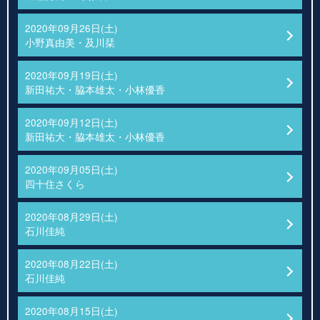
2020年09月26日(土)
小野真由美・及川栞
2020年09月19日(土)
新田祐大・脇本雄太・小林優香
2020年09月12日(土)
新田祐大・脇本雄太・小林優香
2020年09月05日(土)
四十住さくら
2020年08月29日(土)
石川佳純
2020年08月22日(土)
石川佳純
2020年08月15日(土)