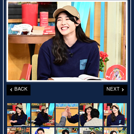
BACK
NEXT