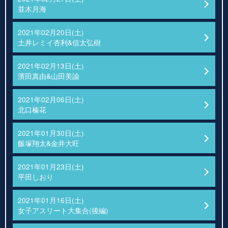
並木月海
2021年02月20日(土)
土井レミイ杏利&信太弘樹
2021年02月13日(土)
濱田真由&山田美諭
2021年02月06日(土)
北口榛花
2021年01月30日(土)
飯塚翔太&金井大旺
2021年01月23日(土)
平田しおり
2021年01月16日(土)
女子アスリート大集合(後編)