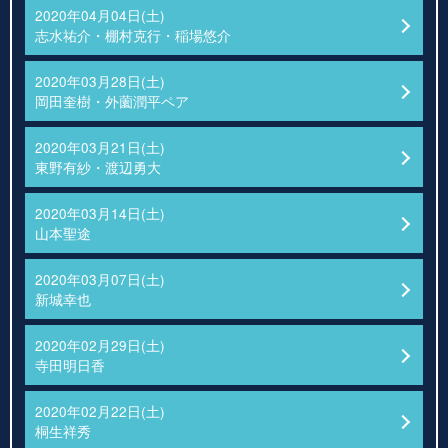
2020年04月04日(土)
志水祐介・棚村克行・稲場悠介
2020年03月28日(土)
岡田奎樹・外薗潤平ペア
2020年03月21日(土)
東野有紗・渡辺勇大
2020年03月14日(土)
山本聖途
2020年03月07日(土)
新城幸也
2020年02月29日(土)
寺田明日香
2020年02月22日(土)
桐生祥秀