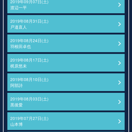
2019年09月07日(土)
渡辺一平
2019年08月31日(土)
戸邉直人
2019年08月24日(土)
羽根田卓也
2019年08月17日(土)
梶原悠未
2019年08月10日(土)
阿部詩
2019年08月03日(土)
黒後愛
2019年07月27日(土)
山本博