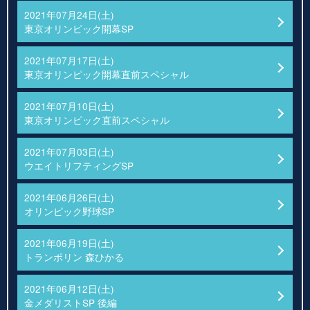
2021年07月24日(土)
東京オリンピック開幕SP
2021年07月17日(土)
東京オリンピック開幕直前スペシャル
2021年07月10日(土)
東京オリンピック直前スペシャル
2021年07月03日(土)
ウエイトリフティングSP
2021年06月26日(土)
オリンピック野球SP
2021年06月19日(土)
トランポリン 森ひかる
2021年06月12日(土)
金メダリストSP 後編