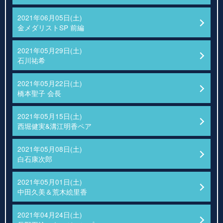
2021年06月05日(土)
金メダリストSP 前編
2021年05月29日(土)
石川祐希
2021年05月22日(土)
橋本聖子 会長
2021年05月15日(土)
西堀健実&溝江明香ペア
2021年05月08日(土)
白石康次郎
2021年05月01日(土)
中田久美＆荒木絵里香
2021年04月24日(土)