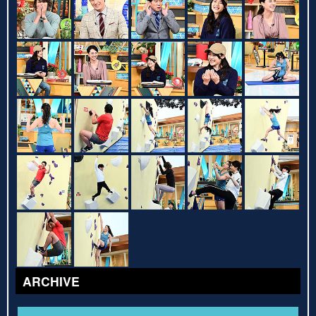
ARCHIVE