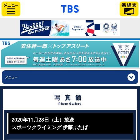
「TBSテレビ」トップ
サイドメニュー
メニュー
写真館
Photo Gallery
2020年11月28日（土）放送
スポーツクライミング 伊藤ふたば