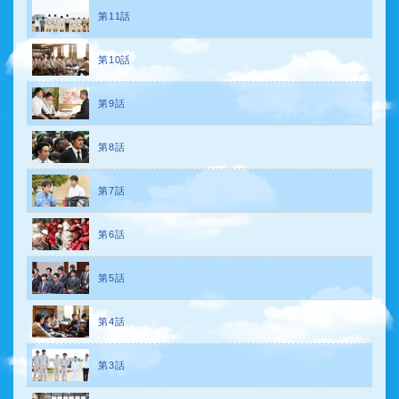
第11話
第10話
第9話
第8話
第7話
第6話
第5話
第4話
第3話