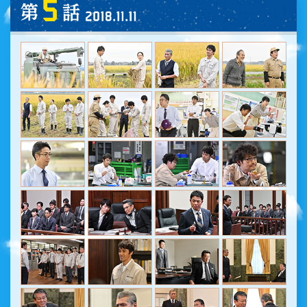
第5話 2018.11.11 (SUN) O.