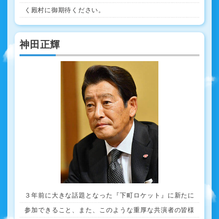
く殿村に御期待ください。
神田正輝
３年前に大きな話題となった『下町ロケット』に新たに
参加できること、また、このような重厚な共演者の皆様