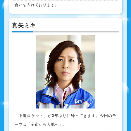
合いを入れております。
真矢ミキ
「下町ロケット」が3年ぶりに帰ってきます。今回のテ
ーマは「宇宙から大地へ」。