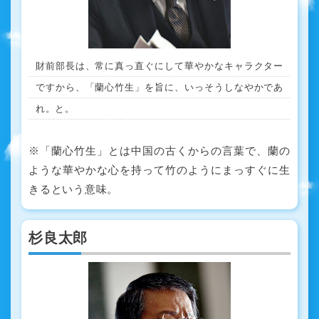
財前部長は、常に真っ直ぐにして華やかなキャラクター
ですから、「蘭心竹生」を旨に、いっそうしなやかであ
れ。と。
※「蘭心竹生」とは中国の古くからの言葉で、蘭の
ような華やかな心を持って竹のようにまっすぐに生
きるという意味。
杉良太郎