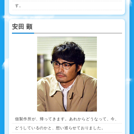
す。
安田 顕
佃製作所が、帰ってきます。あれからどうなって、今、
どうしているのかと、想い巡らせておりました。