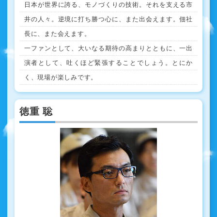
日本が世界に誇る、モノづくりの技術。それを支える市
井の人々。逆境に打ち勝つ心に、また出会えます。佃社
長に、また会えます。
一ファンとして、大いなる期待の高まりとともに、一出
演者として、吐くほど緊張することでしょう。とにか
く、現場が楽しみです。
徳重 聡