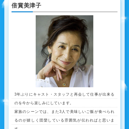
倍賞美津子
3年ぶりにキャスト・スタッフと再会して仕事が出来る
のを今から楽しみにしています。
家族のシーンでは、また3人で美味しいご飯が食べられ
るのが嬉しく団欒している雰囲気が伝わればと思いま
す。