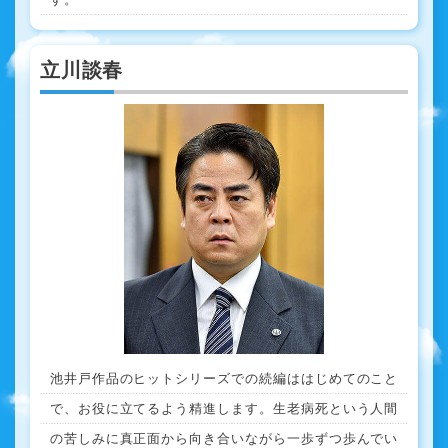
立川談春
池井戸作品のヒットシリーズでの続編ははじめてのこと
で、お役に立てるよう精進します。生老病死という人間
の苦しみに真正面から向き合いながら一歩ずつ歩んでい