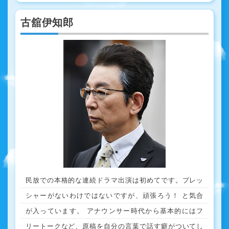
古舘伊知郎
民放での本格的な連続ドラマ出演は初めてです。プレッ
シャーがないわけではないですが、頑張ろう！ と気合
が入っています。 アナウンサー時代から基本的にはフ
リートークなど、原稿を自分の言葉で話す癖がついてし