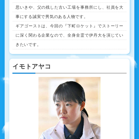
思いきや、父の残した古い工場を事務所にし、社員を大
事にする誠実で男気のある人物です。
ギアゴーストは、今回の『下町ロケット』でストーリー
に深く関わる企業なので、全身全霊で伊丹大を演じてい
きたいです。
イモトアヤコ