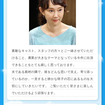
素敵なキャスト、スタッフの方々とご一緒させていただ
けること、農業が大きなテーマとなっている今作に出演
できることをとても嬉しく思っております。
夫である殿村の隣で、彼をどんな思いで支え、寄り添っ
ているのか、一見すると静かな咲子の芯にあるものを大
切にしていきたいです。 ご覧いただく皆さまに楽しん
でいただけるよう頑張ります。