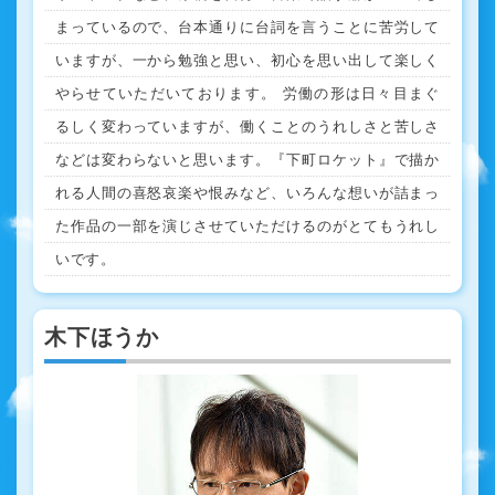
まっているので、台本通りに台詞を言うことに苦労して
いますが、一から勉強と思い、初心を思い出して楽しく
やらせていただいております。 労働の形は日々目まぐ
るしく変わっていますが、働くことのうれしさと苦しさ
などは変わらないと思います。『下町ロケット』で描か
れる人間の喜怒哀楽や恨みなど、いろんな想いが詰まっ
た作品の一部を演じさせていただけるのがとてもうれし
いです。
木下ほうか