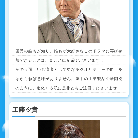
国民の誰もが知り、誰もが大好きなこのドラマに再び参
加できることは、まことに光栄でございます！
その反面、いち演者として更なるクオリティーの向上を
はからねば意味がありません。劇中の工業製品の新開発
のように、進化する私に是非ともご注目くださいませ！
工藤夕貴