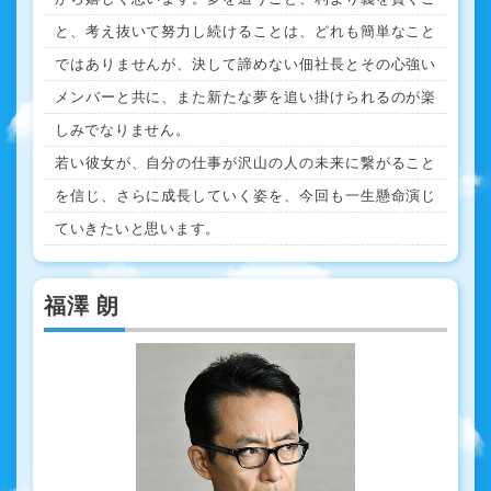
と、考え抜いて努力し続けることは、どれも簡単なこと
ではありませんが、決して諦めない佃社長とその心強い
メンバーと共に、また新たな夢を追い掛けられるのが楽
しみでなりません。
若い彼女が、自分の仕事が沢山の人の未来に繋がること
を信じ、さらに成長していく姿を、今回も一生懸命演じ
ていきたいと思います。
福澤 朗