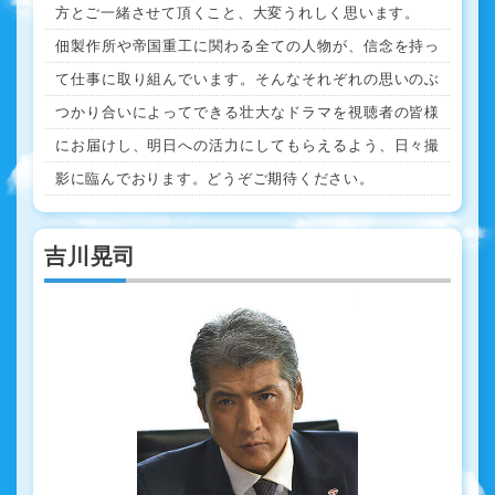
方とご一緒させて頂くこと、大変うれしく思います。
佃製作所や帝国重工に関わる全ての人物が、信念を持っ
て仕事に取り組んでいます。そんなそれぞれの思いのぶ
つかり合いによってできる壮大なドラマを視聴者の皆様
にお届けし、明日への活力にしてもらえるよう、日々撮
影に臨んでおります。どうぞご期待ください。
吉川晃司