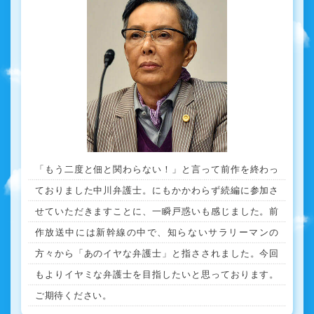
「もう二度と佃と関わらない！」と言って前作を終わっ
ておりました中川弁護士。にもかかわらず続編に参加さ
せていただきますことに、一瞬戸惑いも感じました。前
作放送中には新幹線の中で、知らないサラリーマンの
方々から「あのイヤな弁護士」と指さされました。今回
もよりイヤミな弁護士を目指したいと思っております。
ご期待ください。