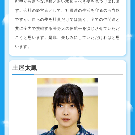
む中から新たな理想と追い求めるべき夢を見つけ出しま
す。会社の経営者として、社員達の生活を守るのも当然
ですが、自らの夢を社員だけでは無く、全ての仲間達と
共に全力で挑戦する等身大の佃航平を演じさせていただ
こうと思います。是非、楽しみにしていただければと思
います。
土屋太鳳