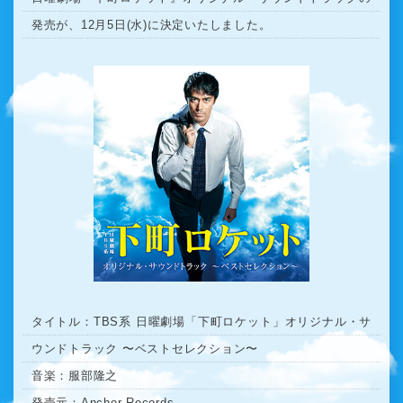
発売が、12月5日(水)に決定いたしました。
タイトル：TBS系 日曜劇場「下町ロケット」オリジナル・サ
ウンドトラック 〜ベストセレクション〜
音楽：服部隆之
発売元：Anchor Records