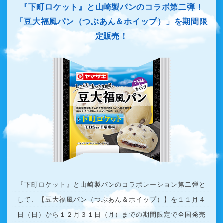
『下町ロケット』と山崎製パンのコラボ第二弾！
「豆大福風パン（つぶあん＆ホイップ）」を期間限
定販売！
『下町ロケット』と山崎製パンのコラボレーション第二弾と
して、【豆大福風パン（つぶあん＆ホイップ）】を１１月４
日（日）から１２月３１日（月）までの期間限定で全国発売