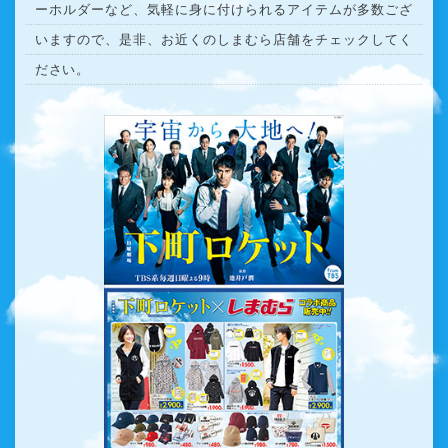
ーホルダーなど、気軽に身に付けられるアイテムが多数ござ
いますので、是非、お近くのしまむら店舗をチェックしてく
ださい。