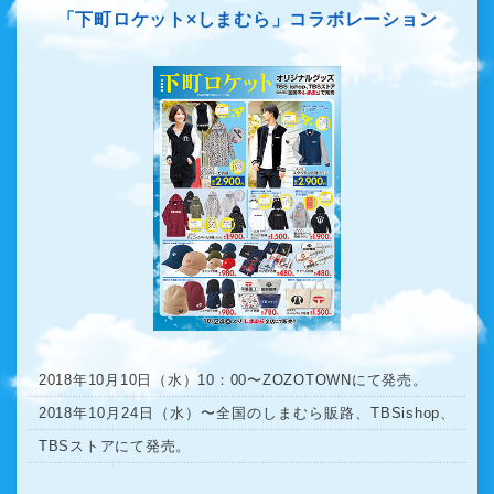
「下町ロケット×しまむら」
コラボレーション
2018年10月10日（水）10：00〜ZOZOTOWNにて発売。
2018年10月24日（水）〜全国のしまむら販路、TBSishop、
TBSストアにて発売。