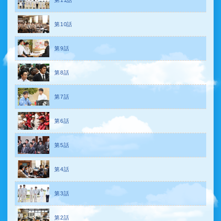
第11話
第10話
第9話
第8話
第7話
第6話
第5話
第4話
第3話
第2話