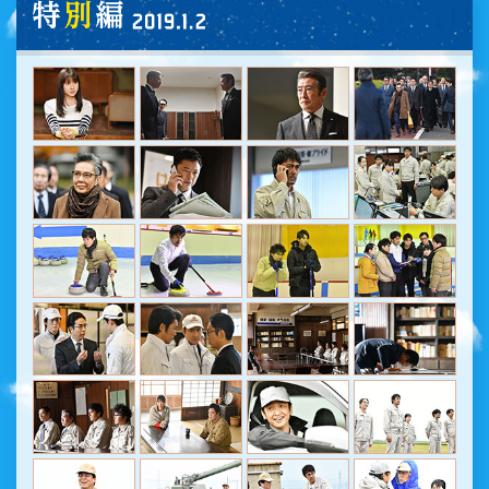
第12話 2019.01.02 (WED) 