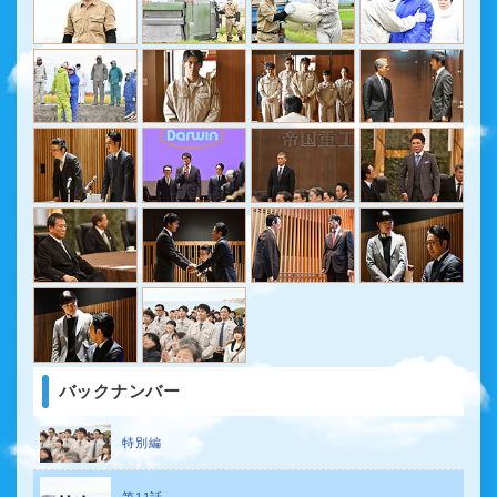
バックナンバー
特別編