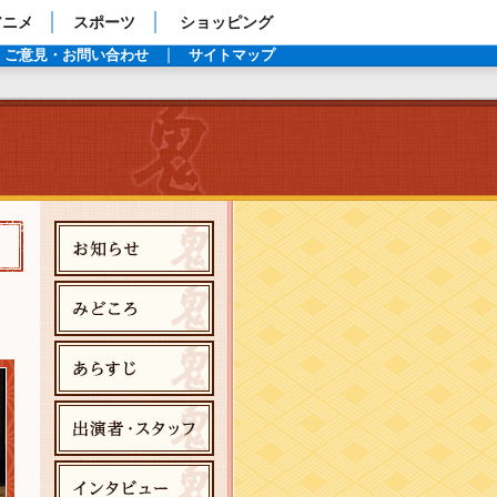
アニメ
スポーツ
ショッピング
ご意見・お問い合わせ
サイトマップ