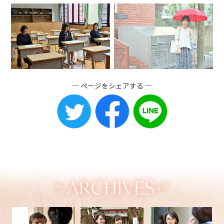
ページをシェアする