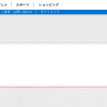
アニメ
スポーツ
ショッピング
ご意見・お問い合わせ
サイトマップ