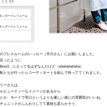
タンダードレリューム
タンダードレリューム
のプレスルームのいっちー（市川さん）にお願いしました。
言ったように
st3」に入ってるはずなんだけど（ahahahahaha）
私たちが行ったらコーディネートを組んで待っててくれました。
リーさんは、
ルビューティーなイメージがあるから
とか、モードで辛口というよりも優しい感じの雰囲気がいいね、
チュニックがふんわりしてて素材も柔らかそう、