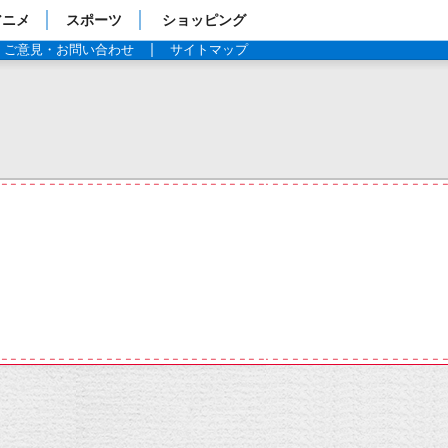
アニメ
スポーツ
ショッピング
ご意見・お問い合わせ
サイトマップ