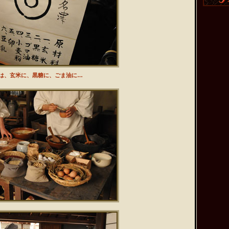
2011.0
2011.0
2011.0
2011.0
2011.0
は、玄米に、黒糖に、ごま油に…
2011.0
2011.0
2011.0
2011.0
2011.0
2011.0
2011.0
2011.0
2011.0