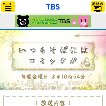
「TBSテレビ」トップ
サイドメニュー