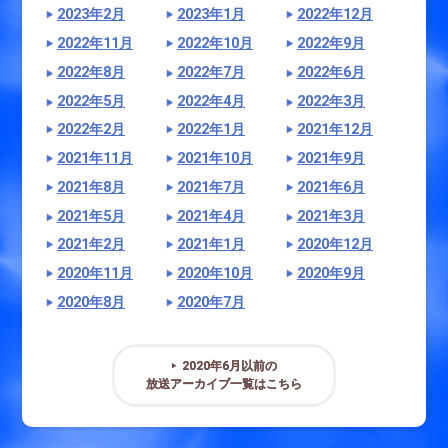
2023年2月
2023年1月
2022年12月
2022年11月
2022年10月
2022年9月
2022年8月
2022年7月
2022年6月
2022年5月
2022年4月
2022年3月
2022年2月
2022年1月
2021年12月
2021年11月
2021年10月
2021年9月
2021年8月
2021年7月
2021年6月
2021年5月
2021年4月
2021年3月
2021年2月
2021年1月
2020年12月
2020年11月
2020年10月
2020年9月
2020年8月
2020年7月
2020年6月以前の
放送アーカイブ一覧はこちら