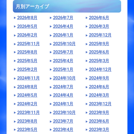
月別アーカイブ
2026年8月
2026年7月
2026年6月
2026年5月
2026年4月
2026年3月
2026年2月
2026年1月
2025年12月
2025年11月
2025年10月
2025年9月
2025年8月
2025年7月
2025年6月
2025年5月
2025年4月
2025年3月
2025年2月
2025年1月
2024年12月
2024年11月
2024年10月
2024年9月
2024年8月
2024年7月
2024年6月
2024年5月
2024年4月
2024年3月
2024年2月
2024年1月
2023年12月
2023年11月
2023年10月
2023年9月
2023年8月
2023年7月
2023年6月
2023年5月
2023年4月
2023年3月