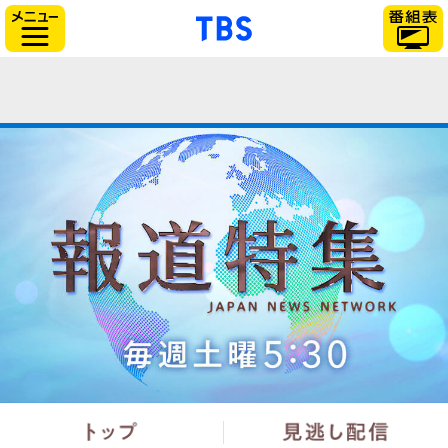
「TBSテレビ」トップ
サイドメニュー