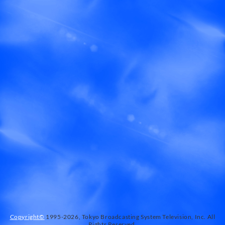
Copyright©
1995-2026, Tokyo Broadcasting System Television, Inc. All
Rights Reserved.