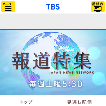
「TBSテレビ」トップ
サイドメニュー