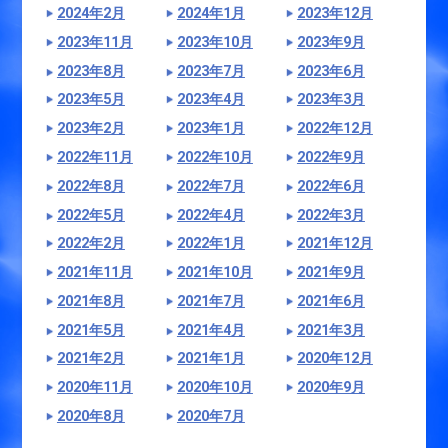
2024年2月
2024年1月
2023年12月
2023年11月
2023年10月
2023年9月
2023年8月
2023年7月
2023年6月
2023年5月
2023年4月
2023年3月
2023年2月
2023年1月
2022年12月
2022年11月
2022年10月
2022年9月
2022年8月
2022年7月
2022年6月
2022年5月
2022年4月
2022年3月
2022年2月
2022年1月
2021年12月
2021年11月
2021年10月
2021年9月
2021年8月
2021年7月
2021年6月
2021年5月
2021年4月
2021年3月
2021年2月
2021年1月
2020年12月
2020年11月
2020年10月
2020年9月
2020年8月
2020年7月