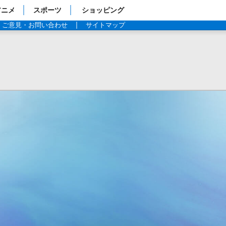
アニメ
スポーツ
ショッピング
ご意見・お問い合わせ
サイトマップ