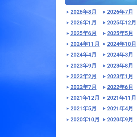
2026年8月
2026年7月
2026年1月
2025年12月
2025年6月
2025年5月
2024年11月
2024年10月
2024年4月
2024年3月
2023年9月
2023年8月
2023年2月
2023年1月
2022年7月
2022年6月
2021年12月
2021年11月
2021年5月
2021年4月
2020年10月
2020年9月