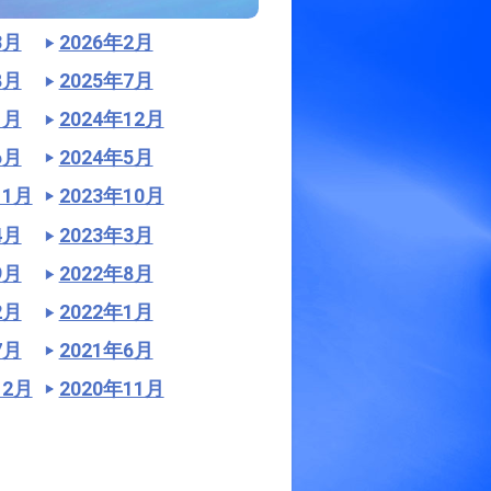
3月
2026年2月
8月
2025年7月
1月
2024年12月
6月
2024年5月
11月
2023年10月
4月
2023年3月
9月
2022年8月
2月
2022年1月
7月
2021年6月
12月
2020年11月