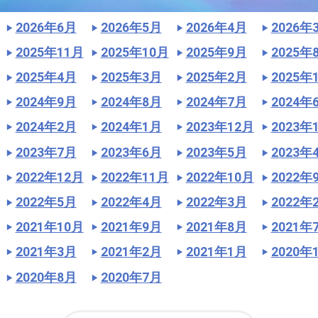
2026年6月
2026年5月
2026年4月
2026年
2025年11月
2025年10月
2025年9月
2025年
2025年4月
2025年3月
2025年2月
2025年
2024年9月
2024年8月
2024年7月
2024年
2024年2月
2024年1月
2023年12月
2023年
2023年7月
2023年6月
2023年5月
2023年
2022年12月
2022年11月
2022年10月
2022年
2022年5月
2022年4月
2022年3月
2022年
2021年10月
2021年9月
2021年8月
2021年
2021年3月
2021年2月
2021年1月
2020年
2020年8月
2020年7月