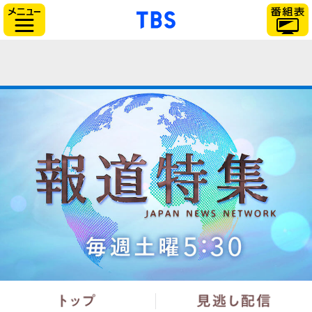
「TBSテレビ」トップ
サイドメニュー