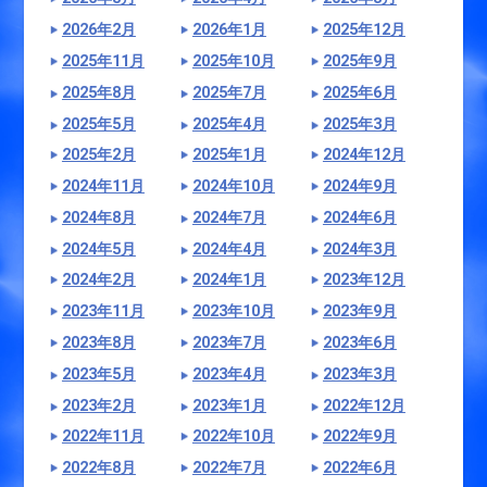
2026年2月
2026年1月
2025年12月
2025年11月
2025年10月
2025年9月
2025年8月
2025年7月
2025年6月
2025年5月
2025年4月
2025年3月
2025年2月
2025年1月
2024年12月
2024年11月
2024年10月
2024年9月
2024年8月
2024年7月
2024年6月
2024年5月
2024年4月
2024年3月
2024年2月
2024年1月
2023年12月
2023年11月
2023年10月
2023年9月
2023年8月
2023年7月
2023年6月
2023年5月
2023年4月
2023年3月
2023年2月
2023年1月
2022年12月
2022年11月
2022年10月
2022年9月
2022年8月
2022年7月
2022年6月