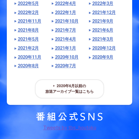
2022年5月
2022年4月
2022年3月
2022年2月
2022年1月
2021年12月
2021年11月
2021年10月
2021年9月
2021年8月
2021年7月
2021年6月
2021年5月
2021年4月
2021年3月
2021年2月
2021年1月
2020年12月
2020年11月
2020年10月
2020年9月
2020年8月
2020年7月
2020年6月以前の
放送アーカイブ一覧はこちら
Tweets by tbs_houtoku