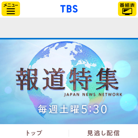
「TBSテレビ」トップ
サイドメニュー