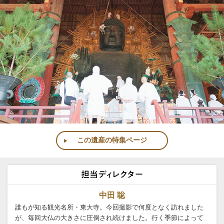
この遺産の特集ページ
中田 聡
誰もが知る観光名所・東大寺。今回撮影で何度となく訪れました
が、毎回大仏の大きさに圧倒され続けました。行く季節によって