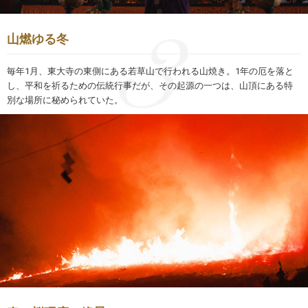
山燃ゆる冬
毎年1月、東大寺の東側にある若草山で行われる山焼き。1年の厄を落と
し、平和を祈るための伝統行事だが、その起源の一つは、山頂にある特
別な場所に秘められていた。