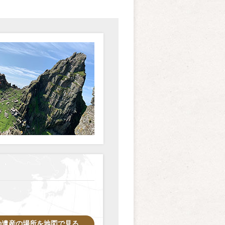
の遺産の場所を地図で見る