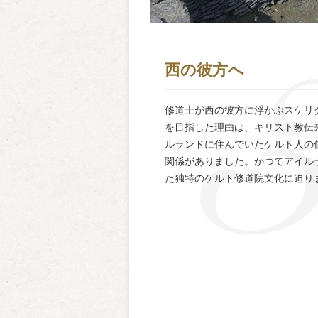
西の彼方へ
修道士が西の彼方に浮かぶスケリ
を目指した理由は、キリスト教伝
ルランドに住んでいたケルト人の
関係がありました。かつてアイル
た独特のケルト修道院文化に迫り