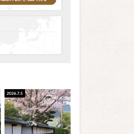
2026.7.5