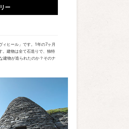
リー
ィヒール」です。1年の7ヶ月
す。建物は全て石造りで、独特
な建物が造られたのか？そのナ