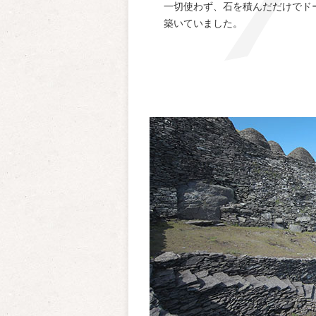
一切使わず、石を積んだだけでド
築いていました。