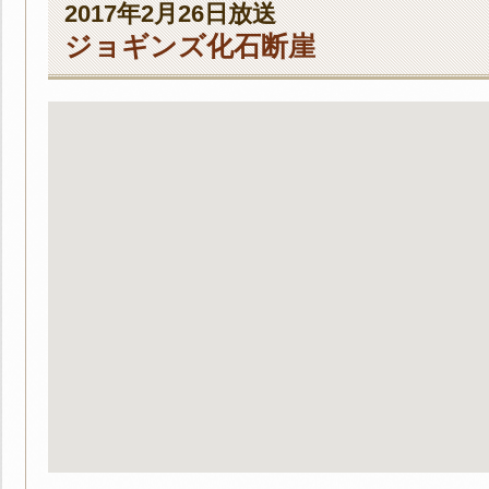
2017年2月26日放送
ジョギンズ化石断崖