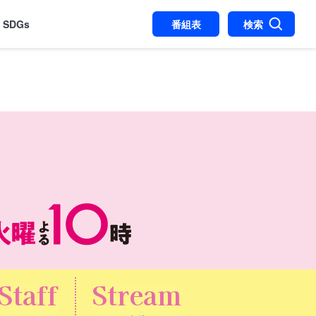
SDGs
番組表
検索
Staff
Stream