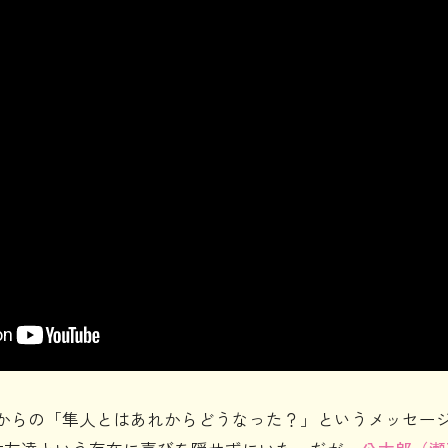
物からの「隼人とはあれからどうなった？」というメッセー