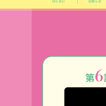
はじめに
お知らせ
6
第