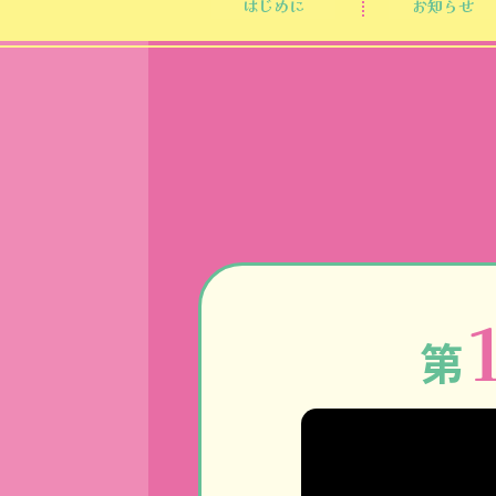
はじめに
お知らせ
第