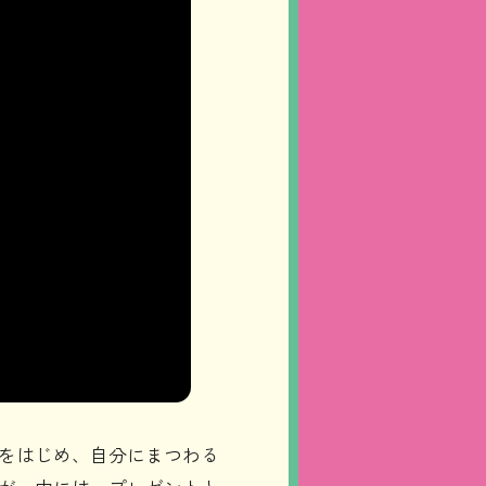
をはじめ、自分にまつわる