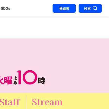
SDGs
番組表
検索
Staff
Stream