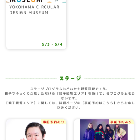
YOKOHAMA CIRCULAR
DESIGN MUSEUM
5/3・5/4
ステージプログラムはどなたも観覧可能ですが、
親子でゆっくりご覧いただける【親子観覧エリア】を設けているプログラムもご
ざいます。
【親子観覧エリア】に関しては、詳細ページの【事前予約はこちら】からお申し
込みください。
事前予約あり
事前予約あり