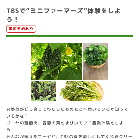
TBSで“ミニファーマーズ”体験をしよ
う！
事前予約あり
お野菜がどう育ってわたしたちのもとへ届いているか知って
いるかな？
ゴーヤの苗植え、春菊の葉をまびいてプチ農業体験をしよ
う！
みんなが植えたゴーヤが、TBSの夏を涼しくしてくれるグリー