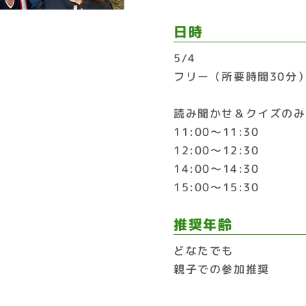
日時
5/4
フリー（所要時間30分
読み聞かせ＆クイズのみ
11:00〜11:30
12:00〜12:30
14:00〜14:30
15:00〜15:30
推奨年齢
どなたでも
親子での参加推奨