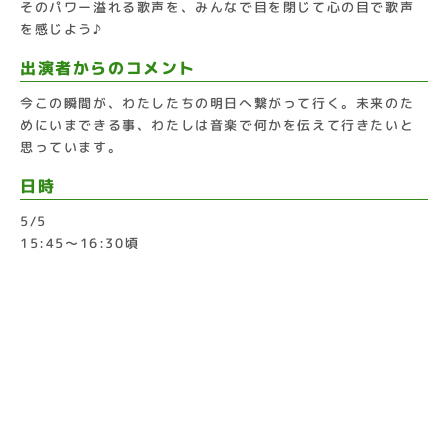
そのパワー溢れる歌声を、みんなで目を閉じて心の目で歌声
を感じよう♪
出演者からのコメント
今この瞬間が、わたしたちの明日へ繋がって行く。未来のた
めにいまできる事、わたしは音楽で何かを伝えて行きたいと
思っています。
日時
5/5
15:45〜16:30頃