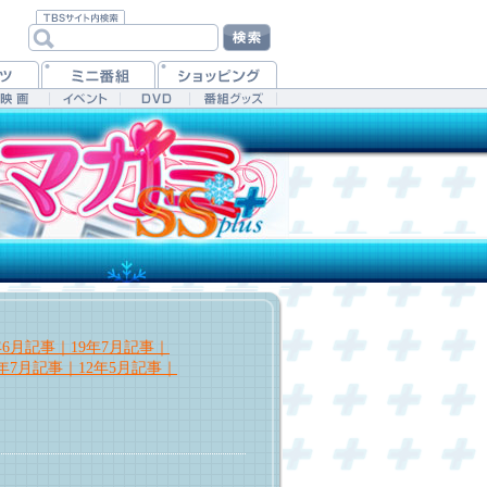
年6月記事｜
19年7月記事｜
2年7月記事｜
12年5月記事｜