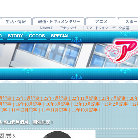
1月記事｜
25年8月記事｜
25年7月記事｜
22年11月記事｜
21年7月記事｜
20
1月記事｜
16年10月記事｜
16年8月記事｜
13年10月記事｜
13年2月記事｜
1
月記事｜
11年12月記事｜
11年11月記事｜
11年10月記事｜
＆高山箕犀個展、開催決定！