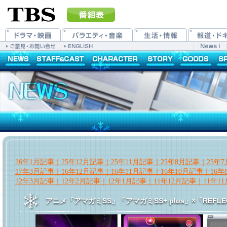
26年1月記事｜
25年12月記事｜
25年11月記事｜
25年8月記事｜
25年
17年3月記事｜
16年12月記事｜
16年11月記事｜
16年10月記事｜
16
12年3月記事｜
12年2月記事｜
12年1月記事｜
11年12月記事｜
11年1
アニメ「アマガミSS」「アマガミSS+ plus」×「REFL