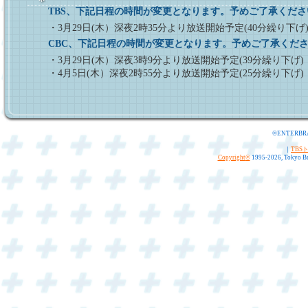
TBS、下記日程の時間が変更となります。予めご了承くださ
・3月29日(木）深夜2時35分より放送開始予定(40分繰り下げ
CBC、下記日程の時間が変更となります。予めご了承くだ
・3月29日(木）深夜3時9分より放送開始予定(39分繰り下げ)
・4月5日(木）深夜2時55分より放送開始予定(25分繰り下げ)
©ENTERBR
｜
TBS
Copyright
©
1995-2026, Tokyo Bro