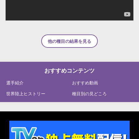
他の種目の結果を見る
おすすめコンテンツ
選手紹介
おすすめ動画
世界陸上ヒストリー
種目別の見どころ