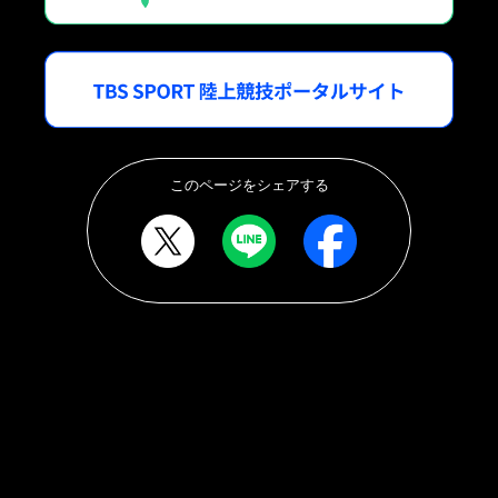
このページをシェアする