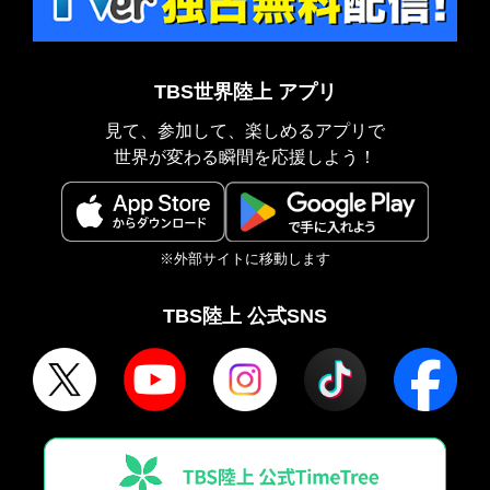
TBS世界陸上 アプリ
見て、参加して、楽しめるアプリで
世界が変わる瞬間を応援しよう！
※外部サイトに移動します
TBS陸上 公式SNS