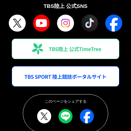
TBS陸上 公式SNS
このページをシェアする