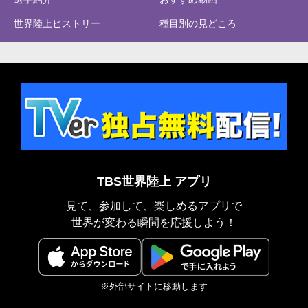
世界陸上ヒストリー
種目別の見どころ
TBS世界陸上 アプリ
見て、参加して、楽しめるアプリで
世界が変わる瞬間を応援しよう！
※外部サイトに移動します