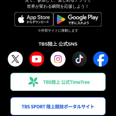
見て、参加して、楽しめるアプリで
世界が変わる瞬間を応援しよう！
※外部サイトに移動します
TBS陸上 公式SNS