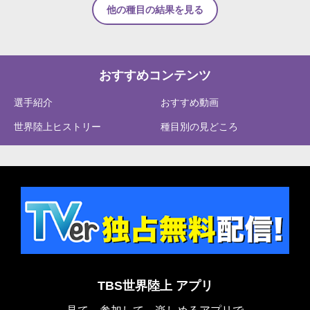
他の種目の結果を見る
おすすめコンテンツ
選手紹介
おすすめ動画
世界陸上ヒストリー
種目別の見どころ
TBS世界陸上 アプリ