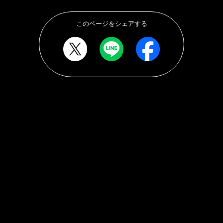
このページをシェアする