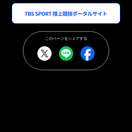
このページをシェアする