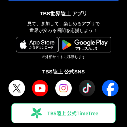
TBS世界陸上 アプリ
見て、参加して、楽しめるアプリで
世界が変わる瞬間を応援しよう！
※外部サイトに移動します
TBS陸上 公式SNS