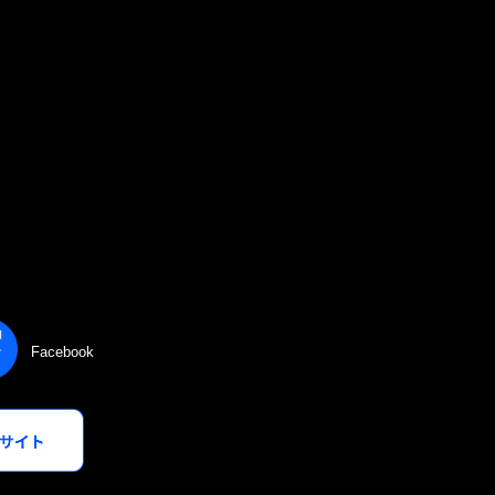
Facebook