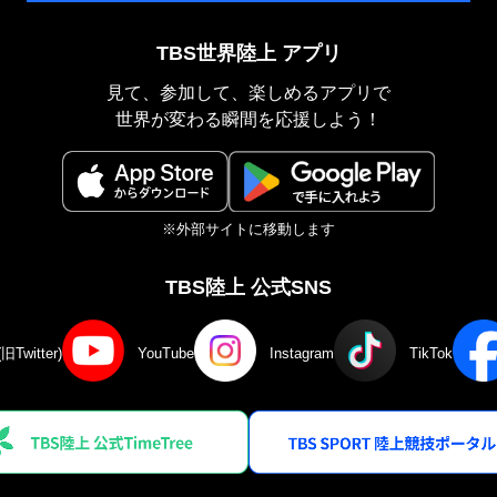
TBS世界陸上 アプリ
見て、参加して、楽しめるアプリで
世界が変わる瞬間を応援しよう！
※外部サイトに移動します
TBS陸上 公式SNS
(旧Twitter)
YouTube
Instagram
TikTok