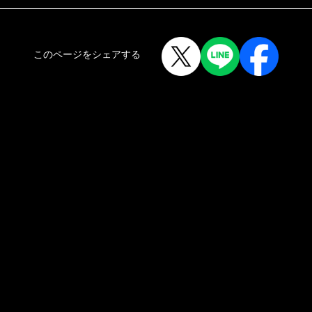
このページをシェアする