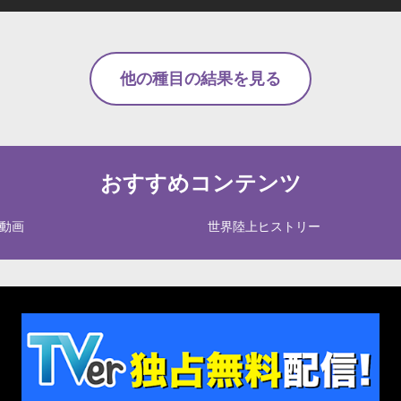
他の種目の結果を見る
おすすめコンテンツ
動画
世界陸上ヒストリー