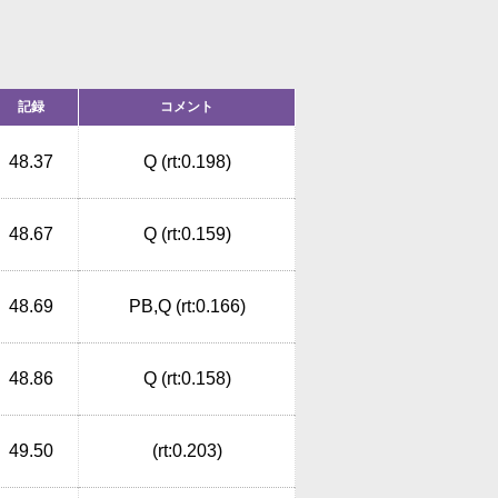
記録
コメント
48.37
Q (rt:0.198)
48.67
Q (rt:0.159)
48.69
PB,Q (rt:0.166)
48.86
Q (rt:0.158)
49.50
(rt:0.203)