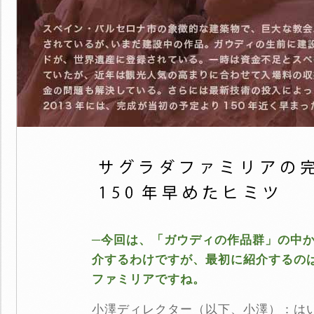
─今回は、「ガウディの作品群」の中か
介するわけですが、最初に紹介するの
ファミリアですね。
小澤ディレクター（以下、小澤）：は