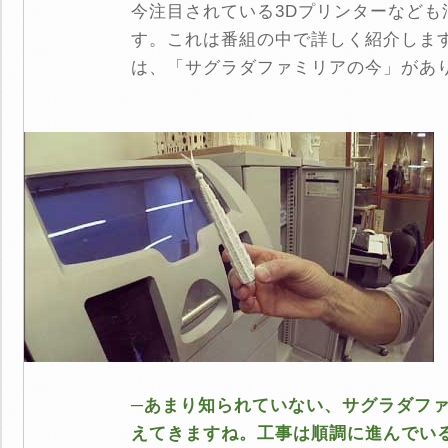
今注目されている3Dプリンターなども
す。これは番組の中で詳しく紹介しま
は、「サグラダファミリアの今」があ
─あまり知られていない、サグラダフ
えてきますね。工事は順調に進んでい