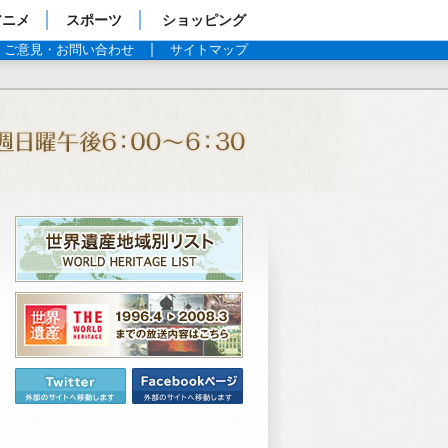
アニメ
スポーツ
ショッピング
ご意見・お問い合わせ
サイトマップ