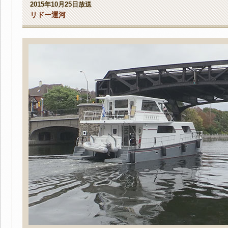
2015年10月25日放送
リドー運河