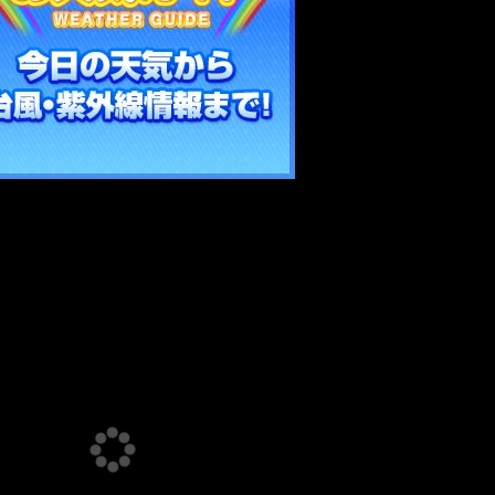
Loading…