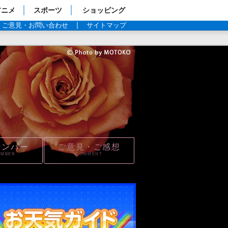
アニメ
スポーツ
ショッピング
ご意見・お問い合わせ
サイトマップ
ナンバー
ご意見・ご感想
UMBER
COMMENT