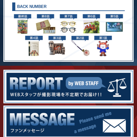
BACK NUMBER